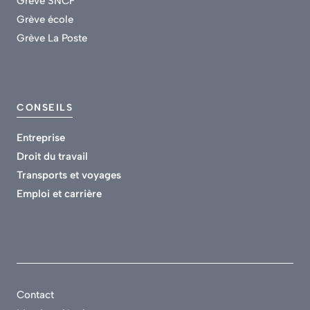
Grève SNCF
Grève école
Grève La Poste
CONSEILS
Entreprise
Droit du travail
Transports et voyages
Emploi et carrière
Contact