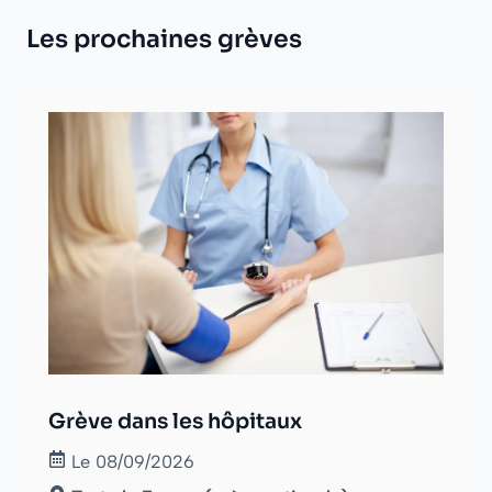
Les prochaines grèves
Grève dans les hôpitaux
Le 08/09/2026