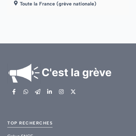
Toute la France (grève nationale)
TOP RECHERCHES