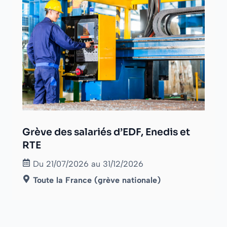
Grève des salariés d’EDF, Enedis et
RTE
Du 21/07/2026 au 31/12/2026
Toute la France (grève nationale)