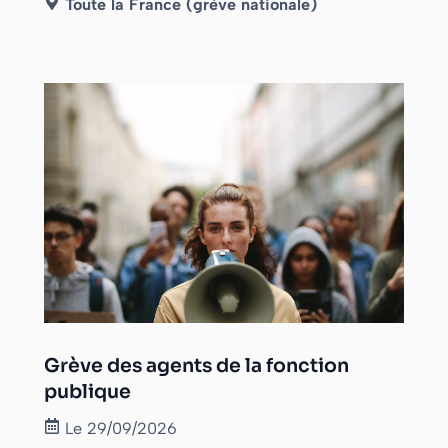
Toute la France (grève nationale)
Grève des agents de la fonction
publique
Le 29/09/2026