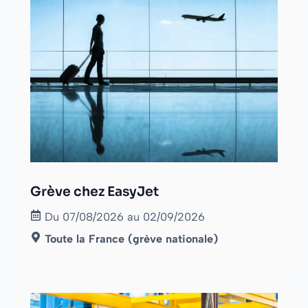
Grève chez EasyJet
Du 07/08/2026 au 02/09/2026
Toute la France (grève nationale)