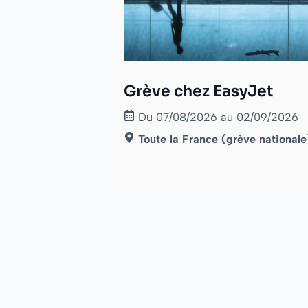
Grève chez EasyJet
Du 07/08/2026 au 02/09/2026
Toute la France (grève nationale