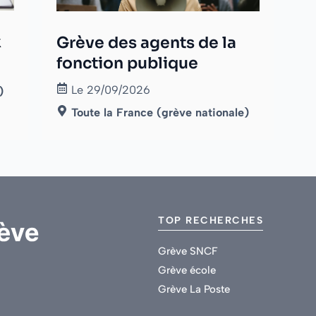
x
Grève des agents de la
fonction publique
Le 29/09/2026
)
Toute la France (grève nationale)
TOP RECHERCHES
Grève SNCF
Grève école
Grève La Poste