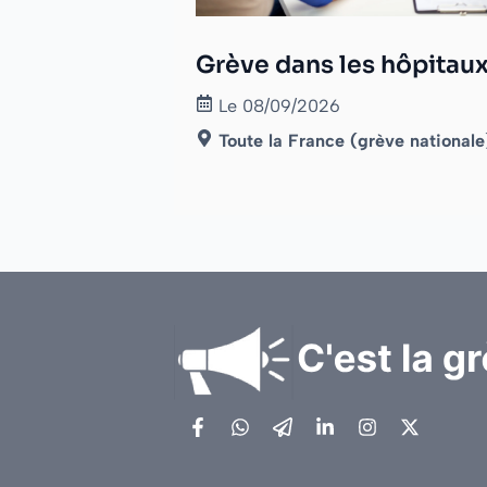
Grève dans les hôpitau
Le 08/09/2026
Toute la France (grève nationale