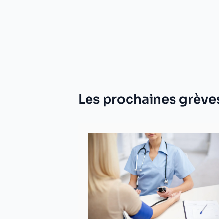
Les prochaines grève