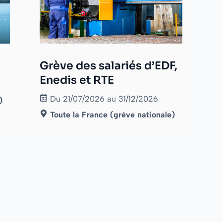
Grève des salariés d’EDF,
Enedis et RTE
Du 21/07/2026 au 31/12/2026
)
Toute la France (grève nationale)