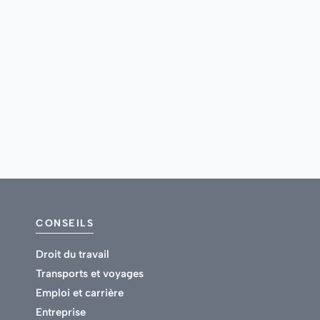
CONSEILS
Droit du travail
Transports et voyages
Emploi et carrière
Entreprise