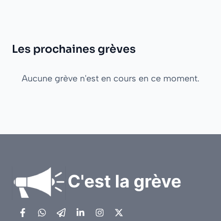
Les prochaines grèves
Aucune grève n'est en cours en ce moment.