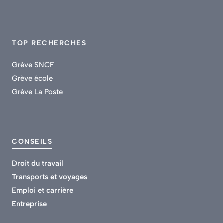
TOP RECHERCHES
Grève SNCF
Grève école
Grève La Poste
CONSEILS
Droit du travail
Transports et voyages
Emploi et carrière
Entreprise