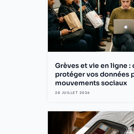
Grèves et vie en ligne 
protéger vos données 
mouvements sociaux
28 JUILLET 2026