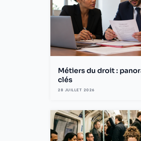
Métiers du droit : pano
clés
28 JUILLET 2026