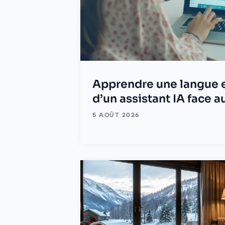
Apprendre une langue en 
d’un assistant IA face a
5 AOÛT 2026