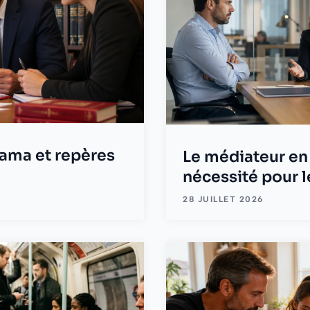
rama et repères
Le médiateur en 
nécessité pour l
28 JUILLET 2026