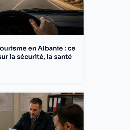
ourisme en Albanie : ce
sur la sécurité, la santé