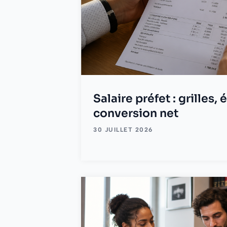
Salaire préfet : grilles,
conversion net
30 JUILLET 2026