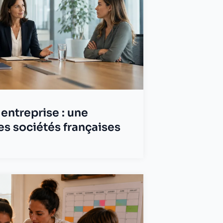
entreprise : une
es sociétés françaises