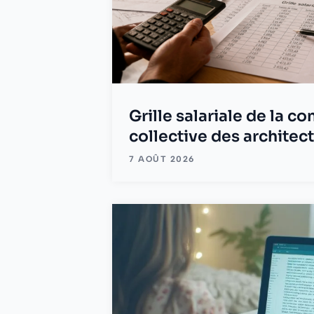
Grille salariale de la c
collective des architec
7 AOÛT 2026