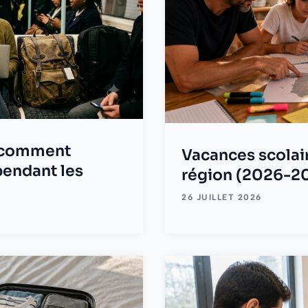
: comment
Vacances scolai
pendant les
région (2026-2
26 JUILLET 2026