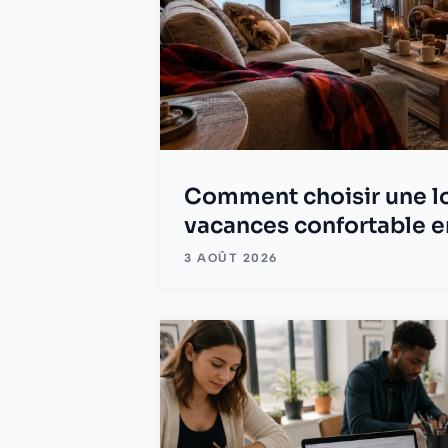
Comment choisir une l
vacances confortable en
3 AOÛT 2026