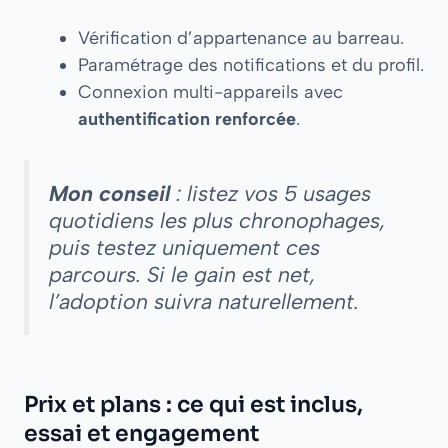
Vérification d’appartenance au barreau.
Paramétrage des notifications et du profil.
Connexion multi-appareils avec
authentification renforcée
.
Mon conseil
: listez vos 5 usages
quotidiens les plus chronophages,
puis testez uniquement ces
parcours. Si le gain est net,
l’adoption suivra naturellement.
Prix et plans : ce qui est inclus,
essai et engagement