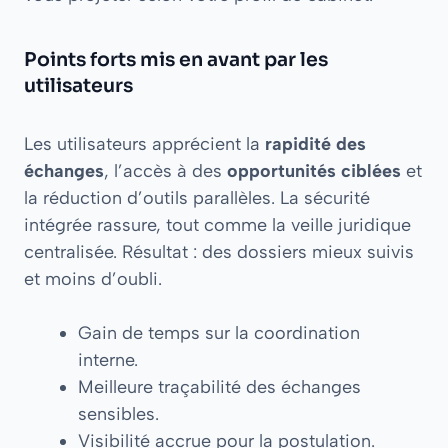
Points forts mis en avant par les
utilisateurs
Les utilisateurs apprécient la
rapidité des
échanges
, l’accès à des
opportunités ciblées
et
la réduction d’outils parallèles. La sécurité
intégrée rassure, tout comme la veille juridique
centralisée. Résultat : des dossiers mieux suivis
et moins d’oubli.
Gain de temps sur la coordination
interne.
Meilleure traçabilité des échanges
sensibles.
Visibilité accrue pour la postulation.