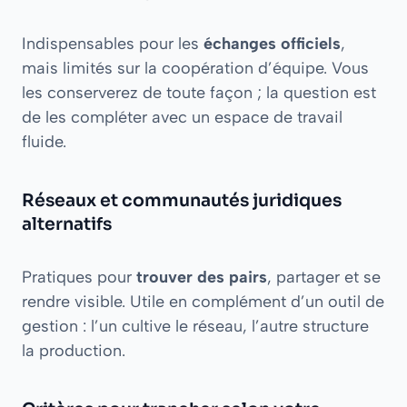
Indispensables pour les
échanges officiels
,
mais limités sur la coopération d’équipe. Vous
les conserverez de toute façon ; la question est
de les compléter avec un espace de travail
fluide.
Réseaux et communautés juridiques
alternatifs
Pratiques pour
trouver des pairs
, partager et se
rendre visible. Utile en complément d’un outil de
gestion : l’un cultive le réseau, l’autre structure
la production.