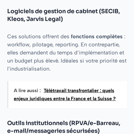
Logiciels de gestion de cabinet (SECIB,
Kleos, Jarvis Legal)
Ces solutions offrent des
fonctions complètes
:
workflow, pilotage, reporting. En contrepartie,
elles demandent du temps d’implémentation et
un budget plus élevé. Idéales si votre priorité est
l’industrialisation.
A lire aussi :
Télétravail transfrontalier : quels
enjeux juridiques entre la France et la Suisse ?
Outils institutionnels (RPVA/e-Barreau,
e-mail/messageries sécurisées)