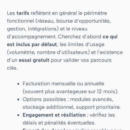
Les
tarifs
reflètent en général le périmètre
fonctionnel (réseau, bourse d’opportunités,
gestion, intégrations) et le niveau
d’accompagnement. Cherchez d’abord
ce qui
est inclus par défaut
, les limites d’usage
(volumétrie, nombre d’utilisateurs) et l’existence
d’un
essai gratuit
pour valider vos parcours
clés.
Facturation mensuelle ou annuelle
(souvent plus avantageuse sur 12 mois).
Options possibles : modules avancés,
stockage additionnel, support prioritaire.
Engagement et résiliation
: vérifiez les
délais et pénalités éventuelles.