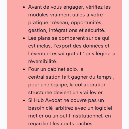
Avant de vous engager, vérifiez les
modules vraiment utiles à votre
pratique : réseau, opportunités,
gestion, intégrations et sécurité.
Les plans se comparent sur ce qui
est inclus, l’export des données et
l’éventuel essai gratuit : privilégiez la
réversibilité.
Pour un cabinet solo, la
centralisation fait gagner du temps ;
pour une équipe, la collaboration
structurée devient un vrai levier.
Si Hub Avocat ne couvre pas un
besoin clé, arbitrez avec un logiciel
métier ou un outil institutionnel, en
regardant les coûts cachés.