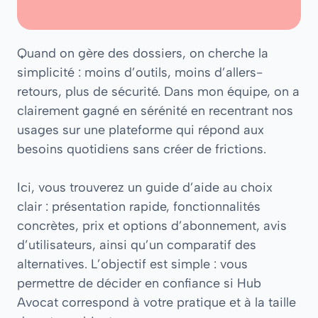
Quand on gère des dossiers, on cherche la
simplicité : moins d’outils, moins d’allers-
retours, plus de sécurité. Dans mon équipe, on a
clairement gagné en sérénité en recentrant nos
usages sur une plateforme qui répond aux
besoins quotidiens sans créer de frictions.
Ici, vous trouverez un guide d’aide au choix
clair : présentation rapide, fonctionnalités
concrètes, prix et options d’abonnement, avis
d’utilisateurs, ainsi qu’un comparatif des
alternatives. L’objectif est simple : vous
permettre de décider en confiance si Hub
Avocat correspond à votre pratique et à la taille