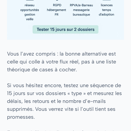
Vous l’avez compris : la bonne alternative est
celle qui colle à votre flux réel, pas à une liste
théorique de cases à cocher.
Si vous hésitez encore, testez une séquence de
15 jours sur vos dossiers « type » et mesurez les
délais, les retours et le nombre d’e-mails
supprimés. Vous verrez vite si l’outil tient ses
promesses.