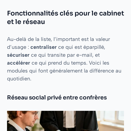
Fonctionnalités clés pour le cabinet
et le réseau
Au-delà de la liste, l’important est la valeur
d’usage :
centraliser
ce qui est éparpillé,
sécuriser
ce qui transite par e-mail, et
accélérer
ce qui prend du temps. Voici les
modules qui font généralement la différence au
quotidien.
Réseau social privé entre confrères