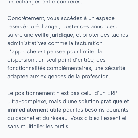
les échanges entre confrères.
Concrètement, vous accédez à un espace
réservé où échanger, poster des annonces,
suivre une
veille juridique
, et piloter des tâches
administratives comme la facturation.
L’approche est pensée pour limiter la
dispersion : un seul point d’entrée, des
fonctionnalités complémentaires, une sécurité
adaptée aux exigences de la profession.
Le positionnement n’est pas celui d’un ERP
ultra-complexe, mais d’une solution
pratique et
immédiatement utile
pour les besoins courants
du cabinet et du réseau. Vous ciblez l’essentiel
sans multiplier les outils.