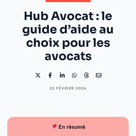
Hub Avocat : le
guide d’aide au
choix pour les
avocats
22 FÉVRIER 2026
En résumé