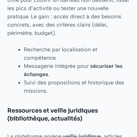
les pics d’activité ou tester une nouvelle
pratique. Le gain : accès direct à des besoins
concrets, avec des critères clairs (délai,
périmètre, budget).
Recherche par localisation et
compétence.
Messagerie intégrée pour
sécuriser les
échanges
.
Suivi des propositions et historique des
missions.
Ressources et veille juridiques
(bibliothèque, actualités)
La plateforme agrège
veille juridique
, articles