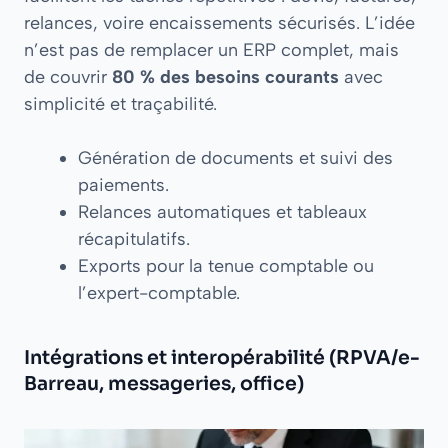
relances, voire encaissements sécurisés. L’idée
n’est pas de remplacer un ERP complet, mais
de couvrir
80 % des besoins courants
avec
simplicité et traçabilité.
Génération de documents et suivi des
paiements.
Relances automatiques et tableaux
récapitulatifs.
Exports pour la tenue comptable ou
l’expert-comptable.
Intégrations et interopérabilité (RPVA/e-
Barreau, messageries, office)