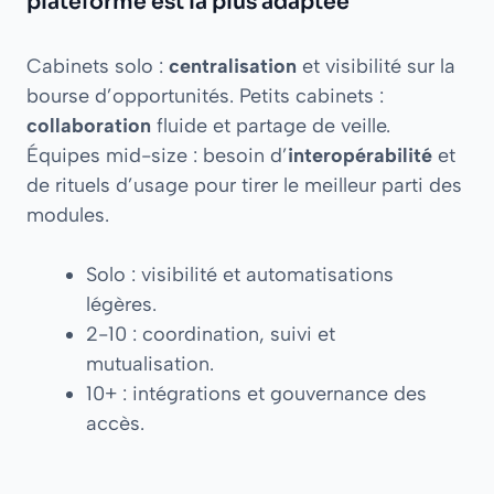
plateforme est la plus adaptée
Cabinets solo :
centralisation
et visibilité sur la
bourse d’opportunités. Petits cabinets :
collaboration
fluide et partage de veille.
Équipes mid-size : besoin d’
interopérabilité
et
de rituels d’usage pour tirer le meilleur parti des
modules.
Solo : visibilité et automatisations
légères.
2-10 : coordination, suivi et
mutualisation.
10+ : intégrations et gouvernance des
accès.