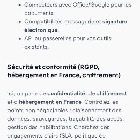
Connecteurs avec Office/Google pour les
documents.
Compatibilités messagerie et
signature
électronique
.
API ou passerelles pour vos outils
existants.
Sécurité et conformité (RGPD,
hébergement en France, chiffrement)
Ici, on parle de
confidentialité
, de
chiffrement
et d’
hébergement en France
. Contrôlez les
points non négociables : cloisonnement des
données, sauvegardes, traçabilité des accès,
gestion des habilitations. Cherchez des
engagements clairs (SLA, politique de