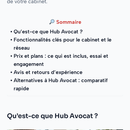
de votre cabinet.
Sommaire
Qu’est-ce que Hub Avocat ?
Fonctionnalités clés pour le cabinet et le
réseau
Prix et plans : ce qui est inclus, essai et
engagement
Avis et retours d’expérience
Alternatives à Hub Avocat : comparatif
rapide
Qu’est-ce que Hub Avocat ?