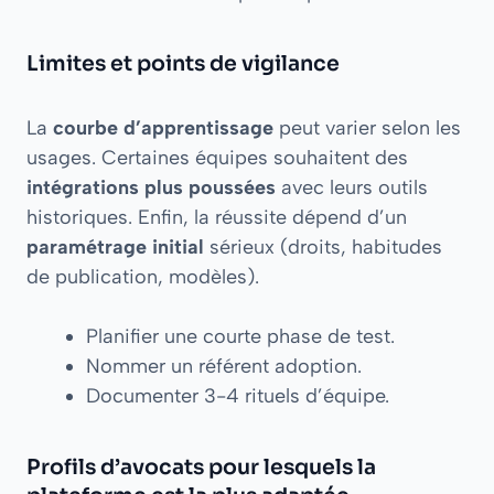
Limites et points de vigilance
La
courbe d’apprentissage
peut varier selon les
usages. Certaines équipes souhaitent des
intégrations plus poussées
avec leurs outils
historiques. Enfin, la réussite dépend d’un
paramétrage initial
sérieux (droits, habitudes
de publication, modèles).
Planifier une courte phase de test.
Nommer un référent adoption.
Documenter 3-4 rituels d’équipe.
Profils d’avocats pour lesquels la