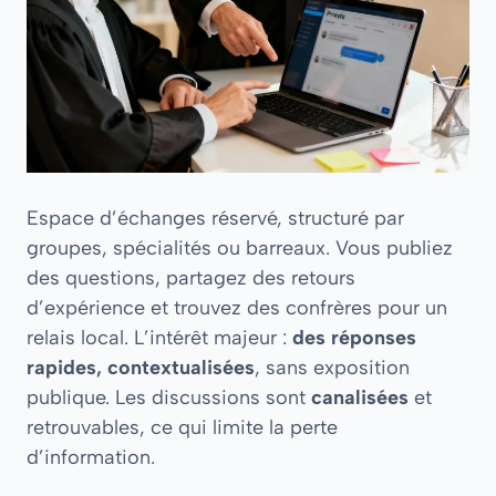
Espace d’échanges réservé, structuré par
groupes, spécialités ou barreaux. Vous publiez
des questions, partagez des retours
d’expérience et trouvez des confrères pour un
relais local. L’intérêt majeur :
des réponses
rapides, contextualisées
, sans exposition
publique. Les discussions sont
canalisées
et
retrouvables, ce qui limite la perte
d’information.