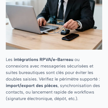
Les
intégrations RPVA/e-Barreau
ou
connexions avec messageries sécurisées et
suites bureautiques sont clés pour éviter les
doubles saisies. Vérifiez le périmètre supporté :
import/export des pièces
, synchronisation des
contacts, ou lancement rapide de workflows
(signature électronique, dépôt, etc.).