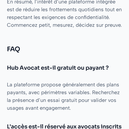
En résumé, l’intérêt d’une plateforme intégrée
est de réduire les frottements quotidiens tout en
respectant les exigences de confidentialité.
Commencez petit, mesurez, décidez sur preuve.
FAQ
Hub Avocat est-il gratuit ou payant ?
La plateforme propose généralement des plans
payants, avec périmètres variables. Recherchez
la présence d’un essai gratuit pour valider vos
usages avant engagement.
L’accès est-il réservé aux avocats inscrits