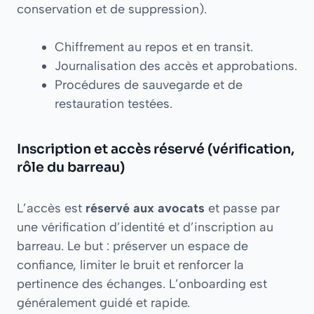
conservation et de suppression).
Chiffrement au repos et en transit.
Journalisation des accès et approbations.
Procédures de sauvegarde et de
restauration testées.
Inscription et accès réservé (vérification,
rôle du barreau)
L’accès est
réservé aux avocats
et passe par
une vérification d’identité et d’inscription au
barreau. Le but : préserver un espace de
confiance, limiter le bruit et renforcer la
pertinence des échanges. L’onboarding est
généralement guidé et rapide.