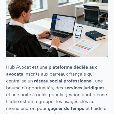
Hub Avocat est une
plateforme dédiée aux
avocats
inscrits aux barreaux français qui
centralise un
réseau social professionnel
, une
bourse d’opportunités, des
services juridiques
et une boîte à outils pour la gestion quotidienne.
L’idée est de regrouper les usages clés au
même endroit pour
gagner du temps
et fluidifier