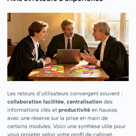
Les retours d’utilisateurs convergent souvent :
collaboration facilitée
,
centralisation
des
informations clés et
productivité
en hausse,
avec une réserve sur la prise en main de
certains modules. Voici une synthèse utile pour
vous projeter selon votre profil de cabinet.