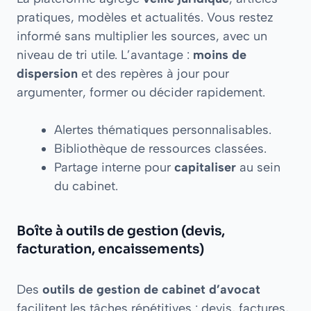
pratiques, modèles et actualités. Vous restez
informé sans multiplier les sources, avec un
niveau de tri utile. L’avantage :
moins de
dispersion
et des repères à jour pour
argumenter, former ou décider rapidement.
Alertes thématiques personnalisables.
Bibliothèque de ressources classées.
Partage interne pour
capitaliser
au sein
du cabinet.
Boîte à outils de gestion (devis,
facturation, encaissements)
Des
outils de gestion de cabinet d’avocat
facilitent les tâches répétitives : devis, factures,