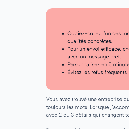
Copiez-collez l’un des mo
qualités concrètes.
Pour un envoi efficace, ch
avec un message bref.
Personnalisez en 5 minutes
Évitez les refus fréquents 
Vous avez trouvé une entreprise qui
toujours les mots. Lorsque j’accom
avec 2 ou 3 détails qui changent to