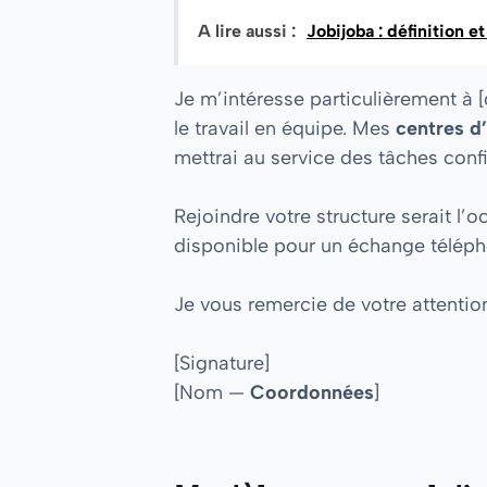
A lire aussi :
Jobijoba : définition 
Je m’intéresse particulièrement à 
le travail en équipe. Mes
centres d’
mettrai au service des tâches conf
Rejoindre votre structure serait l’
disponible pour un échange téléphon
Je vous remercie de votre attentio
[Signature]
[Nom —
Coordonnées
]