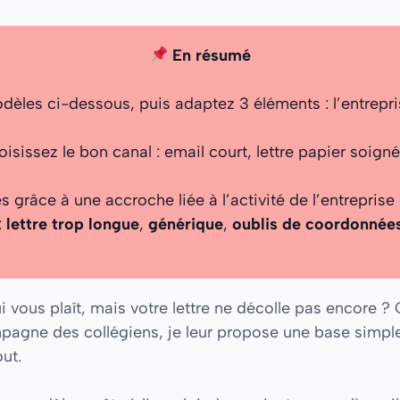
En résumé
dèles ci-dessous, puis adaptez 3 éléments : l’entrepri
oisissez le bon canal : email court, lettre papier soig
 grâce à une accroche liée à l’activité de l’entreprise 
:
lettre trop longue
,
générique
,
oublis de coordonnée
 vous plaît, mais votre lettre ne décolle pas encore ? 
pagne des collégiens, je leur propose une base simple
ut.