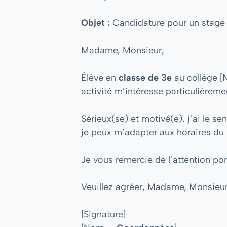
Objet :
Candidature pour un stage
Madame, Monsieur,
Élève en
classe de 3e
au collège [
activité m’intéresse particulièreme
Sérieux(se) et motivé(e), j’ai le sen
je peux m’adapter aux horaires du 
Je vous remercie de l’attention po
Veuillez agréer, Madame, Monsieur,
[Signature]