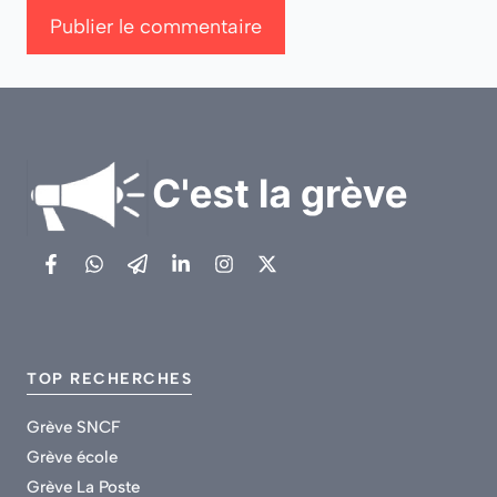
TOP RECHERCHES
Grève SNCF
Grève école
Grève La Poste