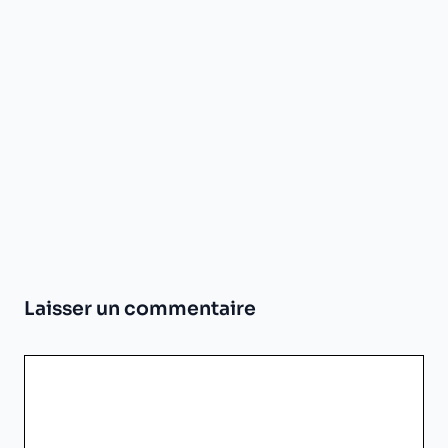
Laisser un commentaire
Commentaire