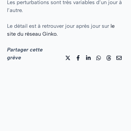
Les perturbations sont très variables d’un jour à
l’autre.
Le détail est à retrouver jour après jour sur
le
site du réseau Ginko.
Partager cette
grève