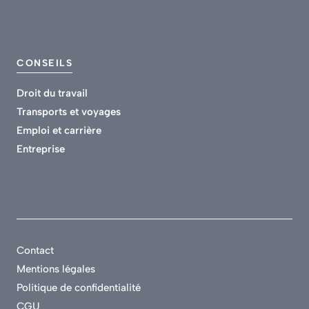
CONSEILS
Droit du travail
Transports et voyages
Emploi et carrière
Entreprise
Contact
Mentions légales
Politique de confidentialité
CGU