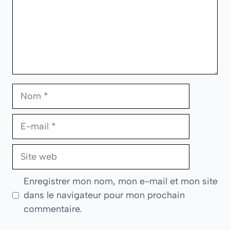
Nom
E-
mail
Site
web
Enregistrer mon nom, mon e-mail et mon site
dans le navigateur pour mon prochain
commentaire.