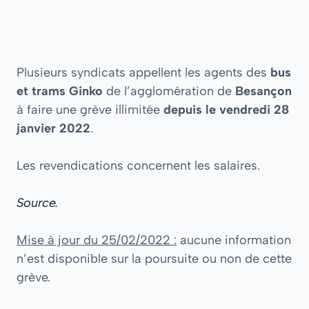
Plusieurs syndicats appellent les agents des
bus
et trams Ginko
de l’agglomération de
Besançon
à faire une grève illimitée
depuis le vendredi 28
janvier 2022
.
Les revendications concernent les salaires.
Source.
Mise à jour du 25/02/2022 :
aucune information
n’est disponible sur la poursuite ou non de cette
grève.