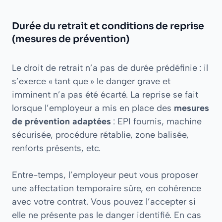
Durée du retrait et conditions de reprise
(mesures de prévention)
Le droit de retrait n’a pas de durée prédéfinie : il
s’exerce « tant que » le danger grave et
imminent n’a pas été écarté. La reprise se fait
lorsque l’employeur a mis en place des
mesures
de prévention adaptées
: EPI fournis, machine
sécurisée, procédure rétablie, zone balisée,
renforts présents, etc.
Entre-temps, l’employeur peut vous proposer
une affectation temporaire sûre, en cohérence
avec votre contrat. Vous pouvez l’accepter si
elle ne présente pas le danger identifié. En cas