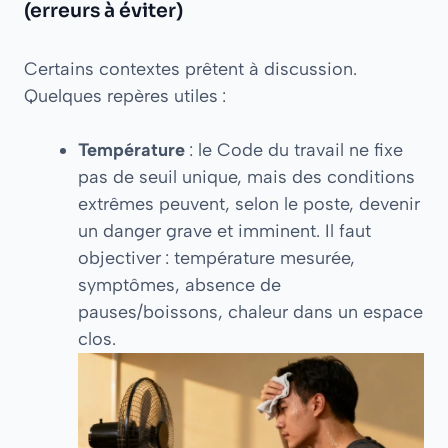
(erreurs à éviter)
Certains contextes prêtent à discussion.
Quelques repères utiles :
Température
: le Code du travail ne fixe
pas de seuil unique, mais des conditions
extrêmes peuvent, selon le poste, devenir
un danger grave et imminent. Il faut
objectiver : température mesurée,
symptômes, absence de
pauses/boissons, chaleur dans un espace
clos.