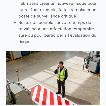
l’abri sans créer un nouveau risque pour
autrui (par exemple, faites remplacer un
poste de surveillance critique).
Restez disponible sur votre temps de
travail pour une affectation temporaire
sûre ou pour participer à l’évaluation du
risque.