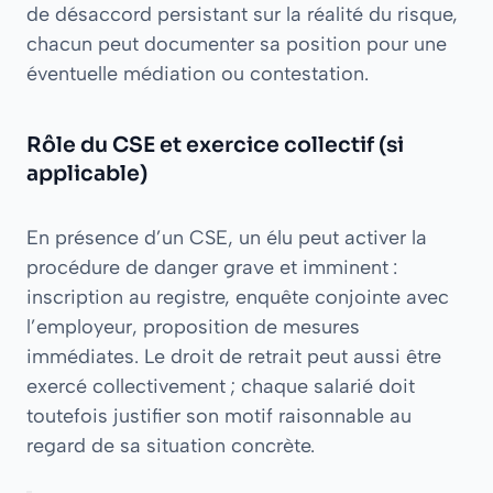
de désaccord persistant sur la réalité du risque,
chacun peut documenter sa position pour une
éventuelle médiation ou contestation.
Rôle du CSE et exercice collectif (si
applicable)
En présence d’un CSE, un élu peut activer la
procédure de danger grave et imminent :
inscription au registre, enquête conjointe avec
l’employeur, proposition de mesures
immédiates. Le droit de retrait peut aussi être
exercé collectivement ; chaque salarié doit
toutefois justifier son motif raisonnable au
regard de sa situation concrète.