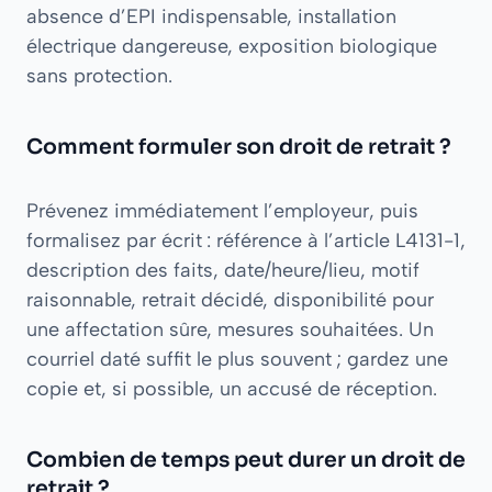
absence d’EPI indispensable, installation
électrique dangereuse, exposition biologique
sans protection.
Comment formuler son droit de retrait ?
Prévenez immédiatement l’employeur, puis
formalisez par écrit : référence à l’article L4131-1,
description des faits, date/heure/lieu, motif
raisonnable, retrait décidé, disponibilité pour
une affectation sûre, mesures souhaitées. Un
courriel daté suffit le plus souvent ; gardez une
copie et, si possible, un accusé de réception.
Combien de temps peut durer un droit de
retrait ?