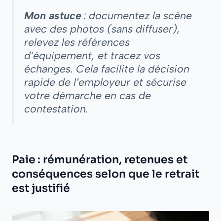
Mon astuce
: documentez la scène
avec des photos (sans diffuser),
relevez les références
d’équipement, et tracez vos
échanges. Cela facilite la décision
rapide de l’employeur et sécurise
votre démarche en cas de
contestation.
Paie : rémunération, retenues et
conséquences selon que le retrait
est justifié