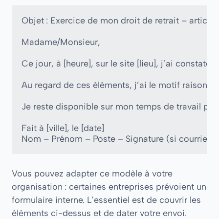
Objet : Exercice de mon droit de retrait – article 
Madame/Monsieur,

Ce jour, à [heure], sur le site [lieu], j’ai constat
Au regard de ces éléments, j’ai le motif raisonna
Je reste disponible sur mon temps de travail po
Fait à [ville], le [date]

Vous pouvez adapter ce modèle à votre
organisation : certaines entreprises prévoient un
formulaire interne. L’essentiel est de couvrir les
éléments ci-dessus et de dater votre envoi.