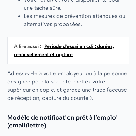
une tâche sûre.
Les mesures de prévention attendues ou
alternatives proposées.
A lire aussi :
Periode d'essai en cdi : durées,
renouvellement et rupture
Adressez-le à votre employeur ou à la personne
désignée pour la sécurité, mettez votre
supérieur en copie, et gardez une trace (accusé
de réception, capture du courriel).
Modèle de notification prêt à l’emploi
(email/lettre)