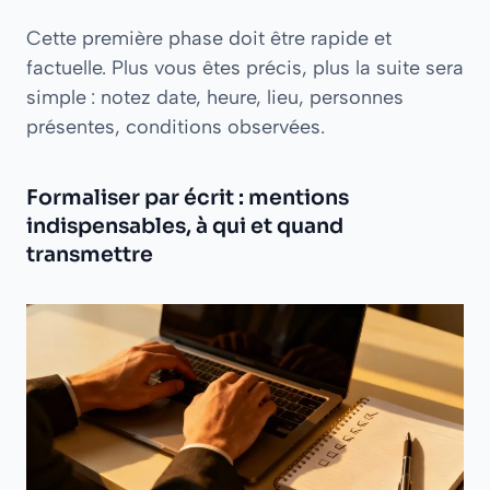
Cette première phase doit être rapide et
factuelle. Plus vous êtes précis, plus la suite sera
simple : notez date, heure, lieu, personnes
présentes, conditions observées.
Formaliser par écrit : mentions
indispensables, à qui et quand
transmettre