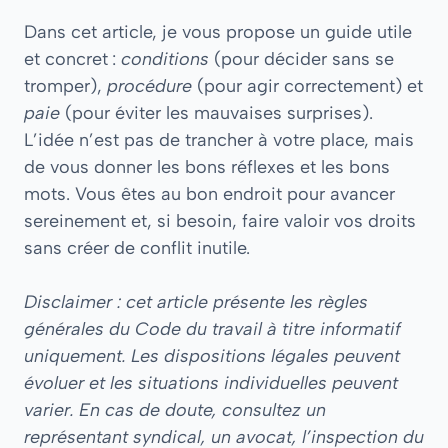
Dans cet article, je vous propose un guide utile
et concret :
conditions
(pour décider sans se
tromper),
procédure
(pour agir correctement) et
paie
(pour éviter les mauvaises surprises).
L’idée n’est pas de trancher à votre place, mais
de vous donner les bons réflexes et les bons
mots. Vous êtes au bon endroit pour avancer
sereinement et, si besoin, faire valoir vos droits
sans créer de conflit inutile.
Disclaimer : cet article présente les règles
générales du Code du travail à titre informatif
uniquement. Les dispositions légales peuvent
évoluer et les situations individuelles peuvent
varier. En cas de doute, consultez un
représentant syndical, un avocat, l’inspection du