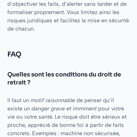
d’objectiver les faits, d’alerter sans tarder et de
formaliser proprement. Vous limitez ainsi les
risques juridiques et facilitez la mise en sécurité
de chacun.
FAQ
Quelles sont les conditions du droit de
retrait ?
Il faut un
motif raisonnable
de penser qu’il
existe un
danger grave et imminent
pour votre
vie ou votre santé. Le risque doit être sérieux et
proche, apprécié de bonne foi à partir de faits
concrets. Exemples : machine non sécurisée,