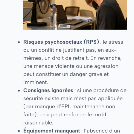
Risques psychosociaux (RPS)
: le stress
ou un conflit ne justifient pas, en eux-
mêmes, un droit de retrait. En revanche,
une menace violente ou une agression
peut constituer un danger grave et
imminent.
Consignes ignorées
: si une procédure de
sécurité existe mais n’est pas appliquée
(par manque d’EPI, maintenance non
faite), cela peut renforcer le motif
raisonnable.
Équipement manquant
: l’absence d’un