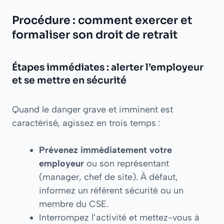
Procédure : comment exercer et
formaliser son droit de retrait
Étapes immédiates : alerter l’employeur
et se mettre en sécurité
Quand le danger grave et imminent est
caractérisé, agissez en trois temps :
Prévenez immédiatement votre
employeur
ou son représentant
(manager, chef de site). À défaut,
informez un référent sécurité ou un
membre du CSE.
Interrompez l’activité et mettez-vous à