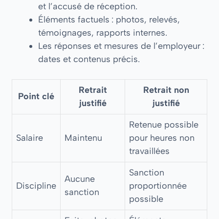
et l’accusé de réception.
Éléments factuels : photos, relevés,
témoignages, rapports internes.
Les réponses et mesures de l’employeur :
dates et contenus précis.
Retrait
Retrait non
Point clé
justifié
justifié
Retenue possible
Salaire
Maintenu
pour heures non
travaillées
Sanction
Aucune
Discipline
proportionnée
sanction
possible