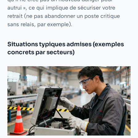
autrui », ce qui implique de sécuriser votre
retrait (ne pas abandonner un poste critique
sans relais, par exemple).
Situations typiques admises (exemples
concrets par secteurs)