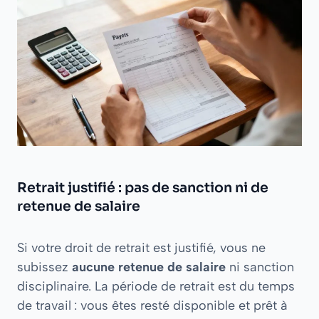
Retrait justifié : pas de sanction ni de
retenue de salaire
Si votre droit de retrait est justifié, vous ne
subissez
aucune retenue de salaire
ni sanction
disciplinaire. La période de retrait est du temps
de travail : vous êtes resté disponible et prêt à