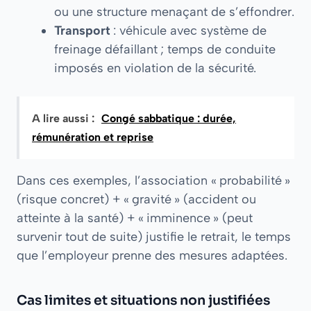
ou une structure menaçant de s’effondrer.
Transport
: véhicule avec système de
freinage défaillant ; temps de conduite
imposés en violation de la sécurité.
A lire aussi :
Congé sabbatique : durée,
rémunération et reprise
Dans ces exemples, l’association « probabilité »
(risque concret) + « gravité » (accident ou
atteinte à la santé) + « imminence » (peut
survenir tout de suite) justifie le retrait, le temps
que l’employeur prenne des mesures adaptées.
Cas limites et situations non justifiées