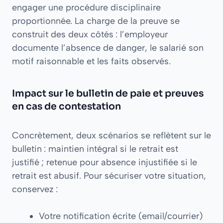
engager une procédure disciplinaire
proportionnée. La charge de la preuve se
construit des deux côtés : l’employeur
documente l’absence de danger, le salarié son
motif raisonnable et les faits observés.
Impact sur le bulletin de paie et preuves
en cas de contestation
Concrètement, deux scénarios se reflètent sur le
bulletin : maintien intégral si le retrait est
justifié ; retenue pour absence injustifiée si le
retrait est abusif. Pour sécuriser votre situation,
conservez :
Votre notification écrite (email/courrier)