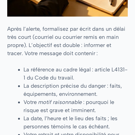
Après l’alerte, formalisez par écrit dans un délai
très court (courriel ou courrier remis en main
propre). L’objectif est double : informer et
tracer. Votre message doit contenir :
La référence au cadre légal : article L4131-
1 du Code du travail.
La description précise du danger : faits,
équipements, environnement.
Votre
motif raisonnable
: pourquoi le
risque est grave et imminent.
La date, l’heure et le lieu des faits ; les
personnes témoins le cas échéant.
Votre retrait et votre disponibilité pour