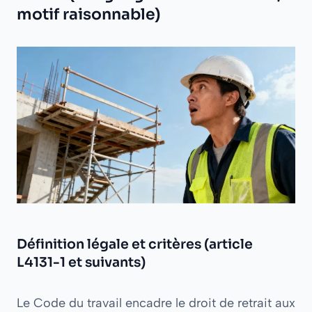
motif raisonnable)
Définition légale et critères (article
L4131-1 et suivants)
Le Code du travail encadre le droit de retrait aux