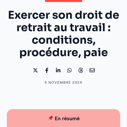
Exercer son droit de
retrait au travail :
conditions,
procédure, paie
5 NOVEMBRE 2025
En résumé