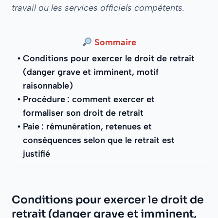
travail ou les services officiels compétents.
Sommaire
Conditions pour exercer le droit de retrait
(danger grave et imminent, motif
raisonnable)
Procédure : comment exercer et
formaliser son droit de retrait
Paie : rémunération, retenues et
conséquences selon que le retrait est
justifié
Conditions pour exercer le droit de
retrait (danger grave et imminent,