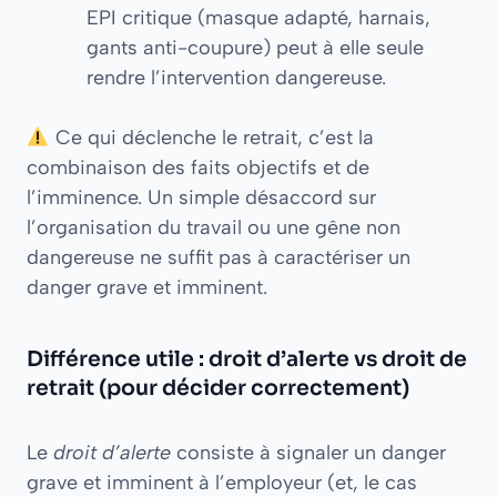
EPI critique (masque adapté, harnais,
gants anti-coupure) peut à elle seule
rendre l’intervention dangereuse.
Ce qui déclenche le retrait, c’est la
combinaison des faits objectifs et de
l’imminence. Un simple désaccord sur
l’organisation du travail ou une gêne non
dangereuse ne suffit pas à caractériser un
danger grave et imminent.
Différence utile : droit d’alerte vs droit de
retrait (pour décider correctement)
Le
droit d’alerte
consiste à signaler un danger
grave et imminent à l’employeur (et, le cas