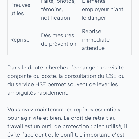
Faits, photos,
Éléments
Preuves
témoins,
employeur niant
utiles
notification
le danger
Reprise
Dès mesures
Reprise
immédiate
de prévention
attendue
Dans le doute, cherchez l’échange : une visite
conjointe du poste, la consultation du CSE ou
du service HSE permet souvent de lever les
ambiguïtés rapidement.
Vous avez maintenant les repères essentiels
pour agir vite et bien. Le droit de retrait au
travail est un outil de protection ; bien utilisé, il
évite l’accident et le conflit. L’important, c’est