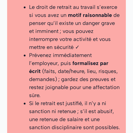
Le droit de retrait au travail s’exerce
si vous avez un
motif raisonnable
de
penser qu’il existe un danger grave
et imminent ; vous pouvez
interrompre votre activité et vous
mettre en sécurité ✓
Prévenez immédiatement
l’employeur, puis
formalisez par
écrit
(faits, date/heure, lieu, risques,
demandes) ; gardez des preuves et
restez joignable pour une affectation
sûre.
Si le retrait est justifié, il n’y a ni
sanction ni retenue ; s’il est abusif,
une retenue de salaire et une
sanction disciplinaire sont possibles.