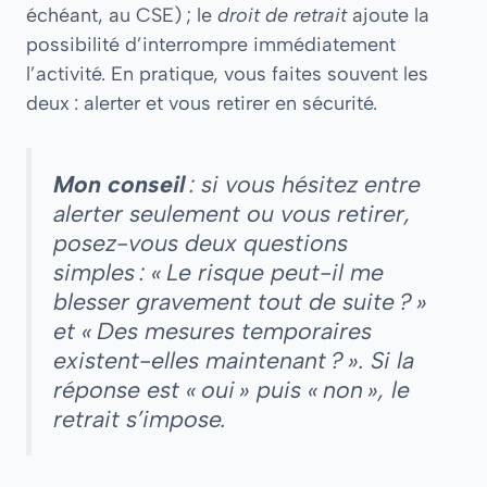
échéant, au CSE) ; le
droit de retrait
ajoute la
possibilité d’interrompre immédiatement
l’activité. En pratique, vous faites souvent les
deux : alerter et vous retirer en sécurité.
Mon conseil
: si vous hésitez entre
alerter seulement ou vous retirer,
posez-vous deux questions
simples : « Le risque peut-il me
blesser gravement tout de suite ? »
et « Des mesures temporaires
existent-elles maintenant ? ». Si la
réponse est « oui » puis « non », le
retrait s’impose.