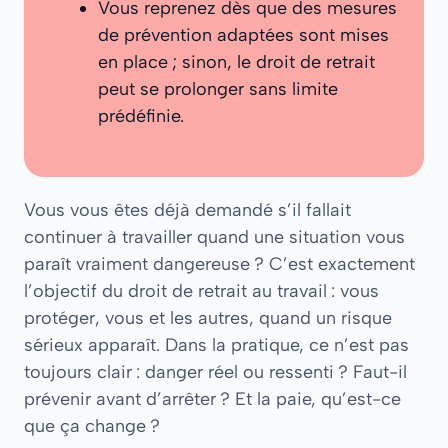
Vous reprenez dès que des mesures
de prévention adaptées sont mises
en place ; sinon, le droit de retrait
peut se prolonger sans limite
prédéfinie.
Vous vous êtes déjà demandé s’il fallait
continuer à travailler quand une situation vous
paraît vraiment dangereuse ? C’est exactement
l’objectif du droit de retrait au travail : vous
protéger, vous et les autres, quand un risque
sérieux apparaît. Dans la pratique, ce n’est pas
toujours clair : danger réel ou ressenti ? Faut-il
prévenir avant d’arrêter ? Et la paie, qu’est-ce
que ça change ?