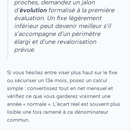
proches, demandez un jalon
d’
évolution
formalisé à la première
évaluation. Un fixe légèrement
inférieur peut devenir meilleur s’il
s’accompagne d’un périmètre
élargi et d’une revalorisation
prévue.
Si vous hésitez entre viser plus haut sur le fixe
ou sécuriser un 13e mois, posez un calcul
simple : convertissez tout en net mensuel et
vérifiez ce que vous garderez vraiment une
année « normale ». L’écart réel est souvent plus
lisible une fois ramené à ce dénominateur
commun.