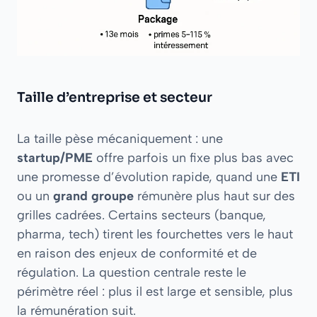
Taille d’entreprise et secteur
La taille pèse mécaniquement : une
startup/PME
offre parfois un fixe plus bas avec
une promesse d’évolution rapide, quand une
ETI
ou un
grand groupe
rémunère plus haut sur des
grilles cadrées. Certains secteurs (banque,
pharma, tech) tirent les fourchettes vers le haut
en raison des enjeux de conformité et de
régulation. La question centrale reste le
périmètre réel : plus il est large et sensible, plus
la rémunération suit.