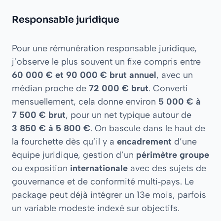
Responsable juridique
Pour une rémunération responsable juridique,
j’observe le plus souvent un fixe compris entre
60 000 € et 90 000 € brut annuel
, avec un
médian proche de
72 000 € brut
. Converti
mensuellement, cela donne environ
5 000 € à
7 500 € brut
, pour un net typique autour de
3 850 € à 5 800 €
. On bascule dans le haut de
la fourchette dès qu’il y a
encadrement
d’une
équipe juridique, gestion d’un
périmètre groupe
ou exposition
internationale
avec des sujets de
gouvernance et de conformité multi‑pays. Le
package peut déjà intégrer un 13e mois, parfois
un variable modeste indexé sur objectifs.