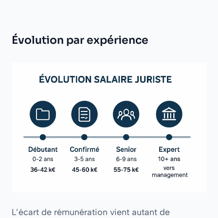
Évolution par expérience
L’écart de rémunération vient autant de