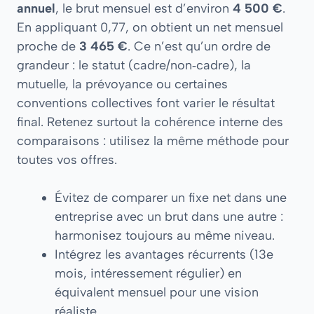
annuel
, le brut mensuel est d’environ
4 500 €
.
En appliquant 0,77, on obtient un net mensuel
proche de
3 465 €
. Ce n’est qu’un ordre de
grandeur : le statut (cadre/non‑cadre), la
mutuelle, la prévoyance ou certaines
conventions collectives font varier le résultat
final. Retenez surtout la cohérence interne des
comparaisons : utilisez la même méthode pour
toutes vos offres.
Évitez de comparer un fixe net dans une
entreprise avec un brut dans une autre :
harmonisez toujours au même niveau.
Intégrez les avantages récurrents (13e
mois, intéressement régulier) en
équivalent mensuel pour une vision
réaliste.