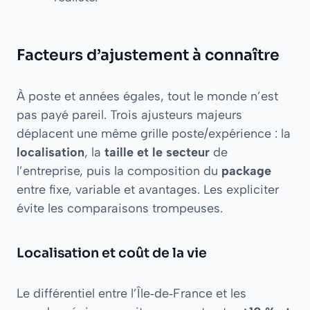
Facteurs d’ajustement à connaître
À poste et années égales, tout le monde n’est
pas payé pareil. Trois ajusteurs majeurs
déplacent une même grille poste/expérience : la
localisation
, la
taille et le secteur
de
l’entreprise, puis la composition du
package
entre fixe, variable et avantages. Les expliciter
évite les comparaisons trompeuses.
Localisation et coût de la vie
Le différentiel entre l’Île‑de‑France et les