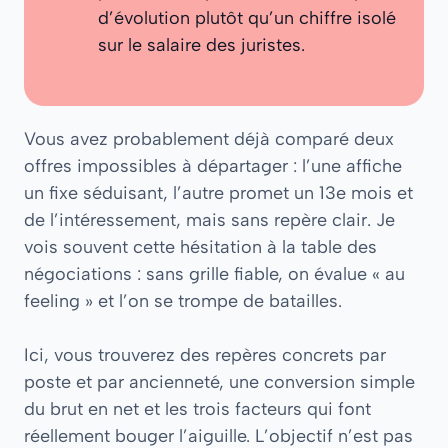
d’évolution plutôt qu’un chiffre isolé
sur le salaire des juristes.
Vous avez probablement déjà comparé deux
offres impossibles à départager : l’une affiche
un fixe séduisant, l’autre promet un 13e mois et
de l’intéressement, mais sans repère clair. Je
vois souvent cette hésitation à la table des
négociations : sans grille fiable, on évalue « au
feeling » et l’on se trompe de batailles.
Ici, vous trouverez des repères concrets par
poste et par ancienneté, une conversion simple
du brut en net et les trois facteurs qui font
réellement bouger l’aiguille. L’objectif n’est pas