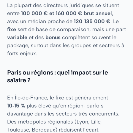
La plupart des directeurs juridiques se situent
entre
100 000 € et 160 000 € brut annuel
,
avec un médian proche de
120‑135 000 €
. Le
fixe
sert de base de comparaison, mais une part
variable
et des
bonus
complètent souvent le
package, surtout dans les groupes et secteurs à
forts enjeux.
Paris ou régions : quel impact sur le
salaire ?
En Île‑de‑France, le fixe est généralement
10‑15 %
plus élevé qu’en région, parfois
davantage dans les secteurs très concurrents.
Des métropoles régionales (Lyon, Lille,
Toulouse, Bordeaux) réduisent l’écart.