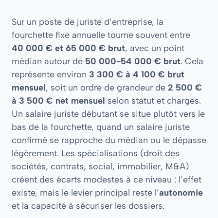
Sur un poste de juriste d’entreprise, la
fourchette fixe annuelle tourne souvent entre
40 000 € et 65 000 € brut
, avec un point
médian autour de
50 000-54 000 € brut
. Cela
représente environ
3 300 € à 4 100 € brut
mensuel
, soit un ordre de grandeur de
2 500 €
à 3 500 € net mensuel
selon statut et charges.
Un salaire juriste débutant se situe plutôt vers le
bas de la fourchette, quand un salaire juriste
confirmé se rapproche du médian ou le dépasse
légèrement. Les spécialisations (droit des
sociétés, contrats, social, immobilier, M&A)
créent des écarts modestes à ce niveau : l’effet
existe, mais le levier principal reste l’
autonomie
et la capacité à sécuriser les dossiers.