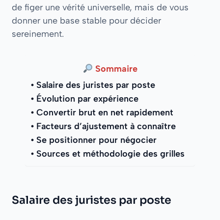
de figer une vérité universelle, mais de vous
donner une base stable pour décider
sereinement.
Sommaire
Salaire des juristes par poste
Évolution par expérience
Convertir brut en net rapidement
Facteurs d’ajustement à connaître
Se positionner pour négocier
Sources et méthodologie des grilles
Salaire des juristes par poste