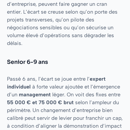
d’entreprise, peuvent faire gagner un cran
entier. L’écart se creuse selon qu’on porte des
projets transverses, qu’on pilote des
négociations sensibles ou qu’on sécurise un
volume élevé d’opérations sans dégrader les
délais.
Senior 6-9 ans
Passé 6 ans, l’écart se joue entre l’
expert
individuel
à forte valeur ajoutée et l’émergence
d’un
management
léger. On voit des fixes entre
55 000 € et 75 000 € brut
selon l’ampleur du
périmètre. Un changement d’entreprise bien
calibré peut servir de levier pour franchir un cap,
à condition d’aligner la démonstration d’impact