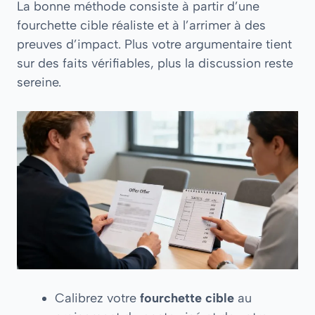
La bonne méthode consiste à partir d’une
fourchette cible réaliste et à l’arrimer à des
preuves d’impact. Plus votre argumentaire tient
sur des faits vérifiables, plus la discussion reste
sereine.
Calibrez votre
fourchette cible
au