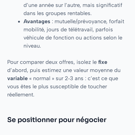
d’une année sur l’autre, mais significatif
dans les groupes rentables.
Avantages
: mutuelle/prévoyance, forfait
mobilité, jours de télétravail, parfois
véhicule de fonction ou actions selon le
niveau.
Pour comparer deux offres, isolez le
fixe
d’abord, puis estimez une valeur moyenne du
variable
« normal » sur 2‑3 ans : c’est ce que
vous êtes le plus susceptible de toucher
réellement.
Se positionner pour négocier