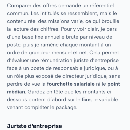
Comparer des offres demande un référentiel
commun. Les intitulés se ressemblent, mais le
contenu réel des missions varie, ce qui brouille
la lecture des chiffres. Pour y voir clair, je pars
d’une base fixe annuelle brute par niveau de
poste, puis je ramène chaque montant à un
ordre de grandeur mensuel et net. Cela permet
d’évaluer une rémunération juriste d’entreprise
face à un poste de responsable juridique, ou à
un rôle plus exposé de directeur juridique, sans
perdre de vue la
fourchette salariale
ni le
point
médian
. Gardez en tête que les montants ci-
dessous portent d’abord sur le
fixe
, le variable
venant compléter le package.
Juriste d’entreprise