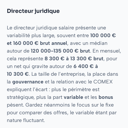
Directeur juridique
Le directeur juridique salaire présente une
variabilité plus large, souvent entre
100 000 €
et 160 000 € brut annuel
, avec un médian
autour de
120 000-135 000 € brut
. En mensuel,
cela représente
8 300 € à 13 300 € brut
, pour
un net qui gravite autour de
6 400 € à
10 300 €
. La taille de l’entreprise, la place dans
la
gouvernance
et la relation avec le COMEX
expliquent l’écart : plus le périmètre est
stratégique, plus la part
variable
et les
bonus
pèsent. Gardez néanmoins le focus sur le fixe
pour comparer des offres, le variable étant par
nature fluctuant.