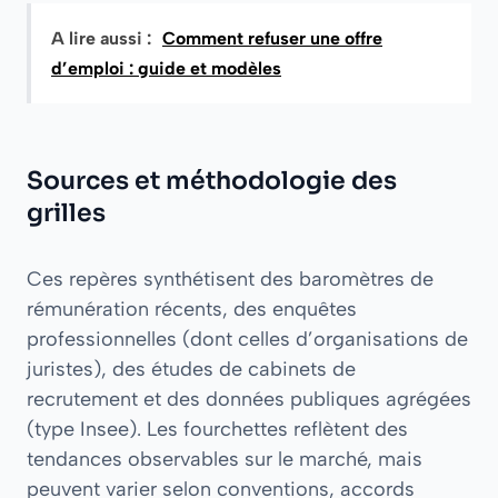
A lire aussi :
Comment refuser une offre
d’emploi : guide et modèles
Sources et méthodologie des
grilles
Ces repères synthétisent des baromètres de
rémunération récents, des enquêtes
professionnelles (dont celles d’organisations de
juristes), des études de cabinets de
recrutement et des données publiques agrégées
(type Insee). Les fourchettes reflètent des
tendances observables sur le marché, mais
peuvent varier selon conventions, accords