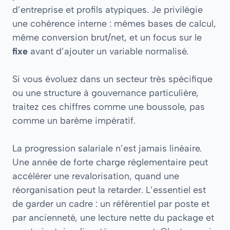
d’entreprise et profils atypiques. Je privilégie
une cohérence interne : mêmes bases de calcul,
même conversion brut/net, et un focus sur le
fixe
avant d’ajouter un variable normalisé.
Si vous évoluez dans un secteur très spécifique
ou une structure à gouvernance particulière,
traitez ces chiffres comme une boussole, pas
comme un barème impératif.
La progression salariale n’est jamais linéaire.
Une année de forte charge réglementaire peut
accélérer une revalorisation, quand une
réorganisation peut la retarder. L’essentiel est
de garder un cadre : un référentiel par poste et
par ancienneté, une lecture nette du package et