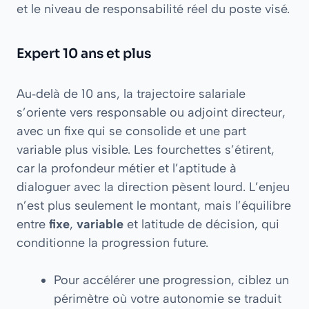
et le niveau de responsabilité réel du poste visé.
Expert 10 ans et plus
Au‑delà de 10 ans, la trajectoire salariale
s’oriente vers responsable ou adjoint directeur,
avec un fixe qui se consolide et une part
variable plus visible. Les fourchettes s’étirent,
car la profondeur métier et l’aptitude à
dialoguer avec la direction pèsent lourd. L’enjeu
n’est plus seulement le montant, mais l’équilibre
entre
fixe
,
variable
et latitude de décision, qui
conditionne la progression future.
Pour accélérer une progression, ciblez un
périmètre où votre autonomie se traduit