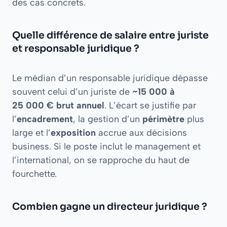
des cas concrets.
Quelle différence de salaire entre juriste
et responsable juridique ?
Le médian d’un responsable juridique dépasse
souvent celui d’un juriste de
~15 000 à
25 000 € brut annuel
. L’écart se justifie par
l’
encadrement
, la gestion d’un
périmètre
plus
large et l’
exposition
accrue aux décisions
business. Si le poste inclut le management et
l’international, on se rapproche du haut de
fourchette.
Combien gagne un directeur juridique ?