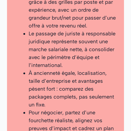
grâce à des grilles par poste et par
expérience, avec un ordre de
grandeur brut/net pour passer d’une
offre à votre revenu réel.
Le passage de juriste à responsable
juridique représente souvent une
marche salariale nette, à consolider
avec le périmètre d’équipe et
l’international.
À ancienneté égale, localisation,
taille d’entreprise et avantages
pèsent fort : comparez des
packages complets, pas seulement
un fixe.
Pour négocier, partez d’une
fourchette réaliste, alignez vos
preuves d’impact et cadrez un plan