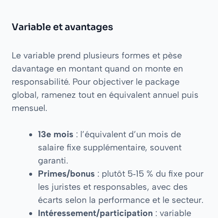
Variable et avantages
Le variable prend plusieurs formes et pèse
davantage en montant quand on monte en
responsabilité. Pour objectiver le package
global, ramenez tout en équivalent annuel puis
mensuel.
13e mois
: l’équivalent d’un mois de
salaire fixe supplémentaire, souvent
garanti.
Primes/bonus
: plutôt 5‑15 % du fixe pour
les juristes et responsables, avec des
écarts selon la performance et le secteur.
Intéressement/participation
: variable