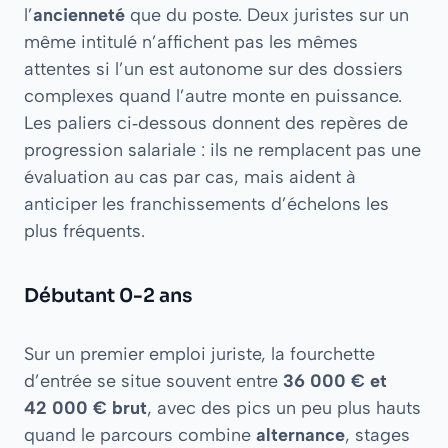
l’
ancienneté
que du poste. Deux juristes sur un
même intitulé n’affichent pas les mêmes
attentes si l’un est autonome sur des dossiers
complexes quand l’autre monte en puissance.
Les paliers ci‑dessous donnent des repères de
progression salariale : ils ne remplacent pas une
évaluation au cas par cas, mais aident à
anticiper les franchissements d’échelons les
plus fréquents.
Débutant 0-2 ans
Sur un premier emploi juriste, la fourchette
d’entrée se situe souvent entre
36 000 € et
42 000 € brut
, avec des pics un peu plus hauts
quand le parcours combine
alternance
, stages