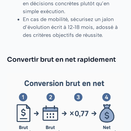
en décisions concrètes plutôt qu’en
simple exécution.
En cas de mobilité, sécurisez un jalon
d’évolution écrit à 12‑18 mois, adossé à
des critères objectifs de réussite.
Convertir brut en net rapidement