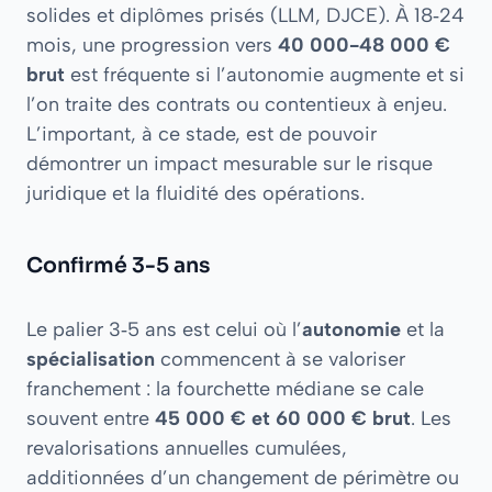
solides et diplômes prisés (LLM, DJCE). À 18‑24
mois, une progression vers
40 000-48 000 €
brut
est fréquente si l’autonomie augmente et si
l’on traite des contrats ou contentieux à enjeu.
L’important, à ce stade, est de pouvoir
démontrer un impact mesurable sur le risque
juridique et la fluidité des opérations.
Confirmé 3-5 ans
Le palier 3‑5 ans est celui où l’
autonomie
et la
spécialisation
commencent à se valoriser
franchement : la fourchette médiane se cale
souvent entre
45 000 € et 60 000 € brut
. Les
revalorisations annuelles cumulées,
additionnées d’un changement de périmètre ou