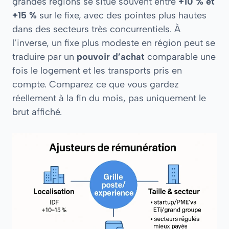
grandes régions se situe souvent entre
+10 % et
+15 %
sur le fixe, avec des pointes plus hautes
dans des secteurs très concurrentiels. À
l’inverse, un fixe plus modeste en région peut se
traduire par un
pouvoir d’achat
comparable une
fois le logement et les transports pris en
compte. Comparez ce que vous gardez
réellement à la fin du mois, pas uniquement le
brut affiché.