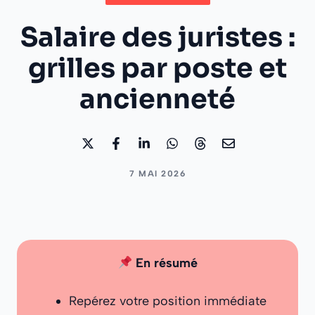
Salaire des juristes :
grilles par poste et
ancienneté
7 MAI 2026
En résumé
Repérez votre position immédiate