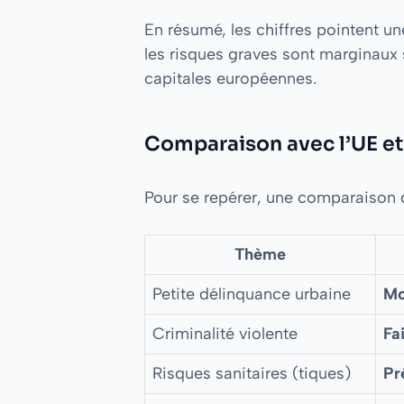
En résumé, les chiffres pointent un
les risques graves sont marginaux 
capitales européennes.
Comparaison avec l’UE et 
Pour se repérer, une comparaison qua
Thème
Petite délinquance urbaine
Mo
Criminalité violente
Fa
Risques sanitaires (tiques)
Pr