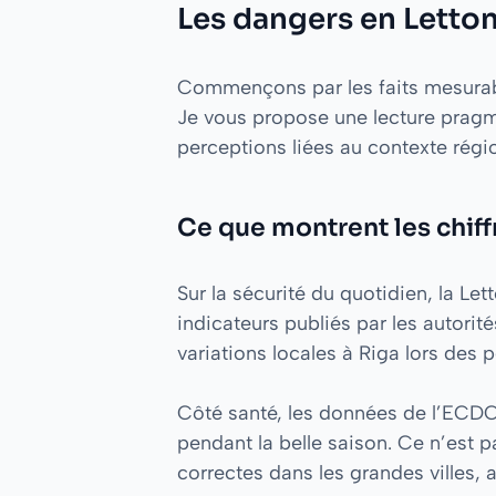
Les dangers en Lettoni
Commençons par les faits mesurable
Je vous propose une lecture prag
perceptions liées au contexte régio
Ce que montrent les chiff
Sur la sécurité du quotidien, la Le
indicateurs publiés par les autori
variations locales à Riga lors des p
Côté santé, les données de l’ECDC
pendant la belle saison. Ce n’est p
correctes dans les grandes villes,