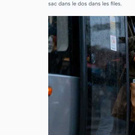
sac dans le dos dans les files.