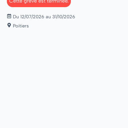
Cette grève est terminée.
Du 12/07/2026 au 31/10/2026
Poitiers