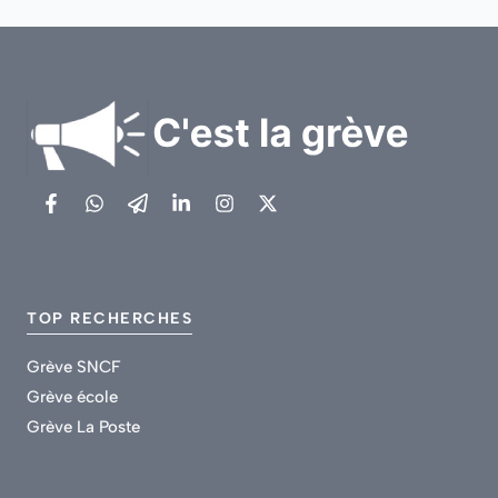
TOP RECHERCHES
Grève SNCF
Grève école
Grève La Poste