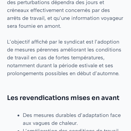
des perturbations dépendra des jours et
créneaux effectivement concernés par des
arrêts de travail, et qu’une information voyageur
sera fournie en amont.
L’objectif affiché par le syndicat est l’adoption
de mesures pérennes améliorant les conditions
de travail en cas de fortes températures,
notamment durant la période estivale et ses
prolongements possibles en début d’automne.
Les revendications mises en avant
Des mesures durables d’adaptation face
aux vagues de chaleur.