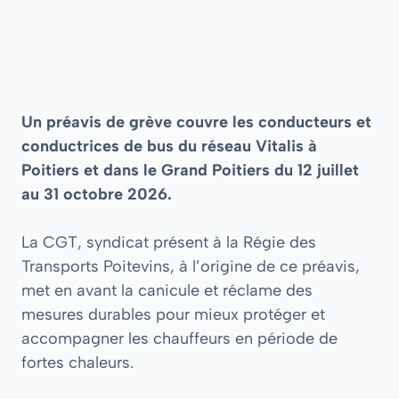
Un préavis de grève couvre les conducteurs et
conductrices de bus du réseau Vitalis à
Poitiers et dans le Grand Poitiers du 12 juillet
au 31 octobre 2026.
La CGT, syndicat présent à la Régie des
Transports Poitevins, à l’origine de ce préavis,
met en avant la canicule et réclame des
mesures durables pour mieux protéger et
accompagner les chauffeurs en période de
fortes chaleurs.