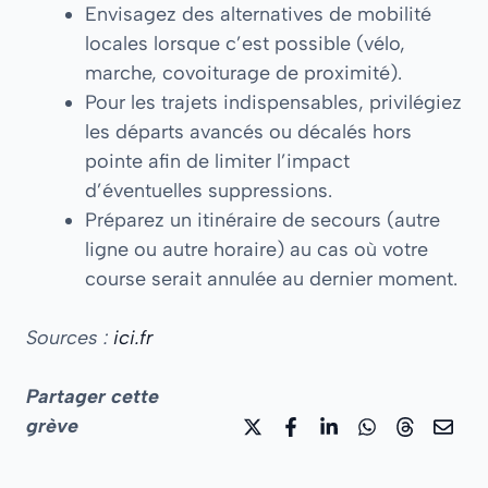
Envisagez des alternatives de mobilité
locales lorsque c’est possible (vélo,
marche, covoiturage de proximité).
Pour les trajets indispensables, privilégiez
les départs avancés ou décalés hors
pointe afin de limiter l’impact
d’éventuelles suppressions.
Préparez un itinéraire de secours (autre
ligne ou autre horaire) au cas où votre
course serait annulée au dernier moment.
Sources :
ici.fr
Partager cette
grève