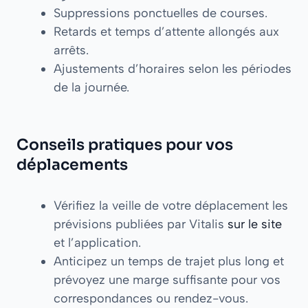
Suppressions ponctuelles de courses.
Retards et temps d’attente allongés aux
arrêts.
Ajustements d’horaires selon les périodes
de la journée.
Conseils pratiques pour vos
déplacements
Vérifiez la veille de votre déplacement les
prévisions publiées par Vitalis
sur le site
et l’application.
Anticipez un temps de trajet plus long et
prévoyez une marge suffisante pour vos
correspondances ou rendez-vous.