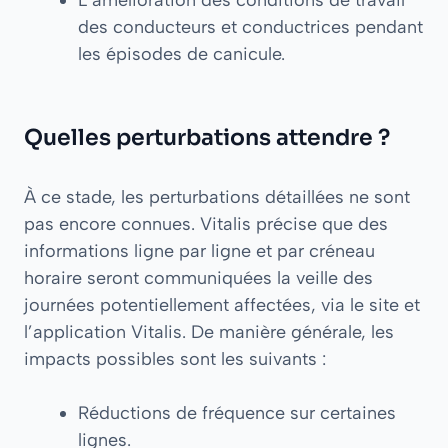
L’amélioration des conditions de travail
des conducteurs et conductrices pendant
les épisodes de canicule.
Quelles perturbations attendre ?
À ce stade, les perturbations détaillées ne sont
pas encore connues. Vitalis précise que des
informations ligne par ligne et par créneau
horaire seront communiquées la veille des
journées potentiellement affectées, via le site et
l’application Vitalis. De manière générale, les
impacts possibles sont les suivants :
Réductions de fréquence sur certaines
lignes.