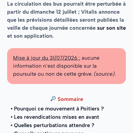
La circulation des bus pourrait être perturbée à
partir du dimanche 12 juillet ; Vitalis annonce
que les prévisions détaillées seront publiées la
veille de chaque journée concernée
sur son site
et son application.
Mise à jour du 31/07/2026 :
aucune
information n’est disponible sur la
poursuite ou non de cette grève.
(source)
.
Sommaire
Pourquoi ce mouvement à Poitiers ?
Les revendications mises en avant
Quelles perturbations attendre ?