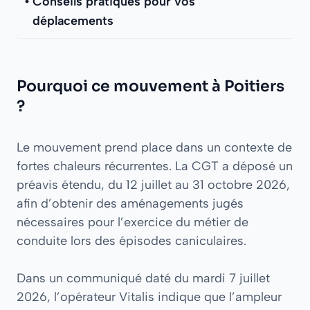
Conseils pratiques pour vos
déplacements
Pourquoi ce mouvement à Poitiers
?
Le mouvement prend place dans un contexte de
fortes chaleurs récurrentes. La CGT a déposé un
préavis étendu, du 12 juillet au 31 octobre 2026,
afin d’obtenir des aménagements jugés
nécessaires pour l’exercice du métier de
conduite lors des épisodes caniculaires.
Dans un communiqué daté du mardi 7 juillet
2026, l’opérateur Vitalis indique que l’ampleur