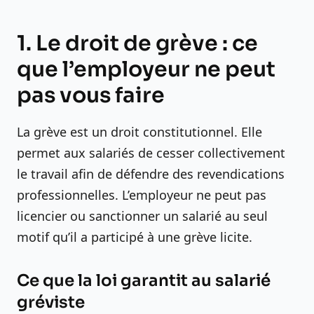
1. Le droit de grève : ce
que l’employeur ne peut
pas vous faire
La grève est un droit constitutionnel. Elle
permet aux salariés de cesser collectivement
le travail afin de défendre des revendications
professionnelles. L’employeur ne peut pas
licencier ou sanctionner un salarié au seul
motif qu’il a participé à une grève licite.
Ce que la loi garantit au salarié
gréviste