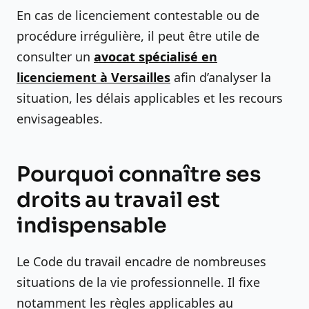
En cas de licenciement contestable ou de
procédure irrégulière, il peut être utile de
consulter un
avocat spécialisé en
licenciement à Versailles
afin d’analyser la
situation, les délais applicables et les recours
envisageables.
Pourquoi connaître ses
droits au travail est
indispensable
Le Code du travail encadre de nombreuses
situations de la vie professionnelle. Il fixe
notamment les règles applicables au