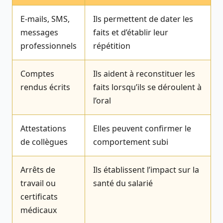
E-mails, SMS,
Ils permettent de dater les
messages
faits et d’établir leur
professionnels
répétition
Comptes
Ils aident à reconstituer les
rendus écrits
faits lorsqu’ils se déroulent à
l’oral
Attestations
Elles peuvent confirmer le
de collègues
comportement subi
Arrêts de
Ils établissent l’impact sur la
travail ou
santé du salarié
certificats
médicaux