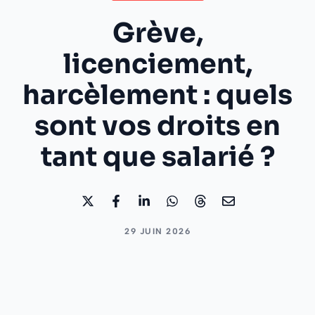
Grève,
licenciement,
harcèlement : quels
sont vos droits en
tant que salarié ?
29 JUIN 2026