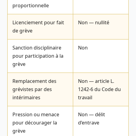
proportionnelle
Licenciement pour fait
Non — nullité
de grève
Sanction disciplinaire
Non
pour participation à la
grève
Remplacement des
Non — article L.
grévistes par des
1242-6 du Code du
intérimaires
travail
Pression ou menace
Non — délit
pour décourager la
d’entrave
grève