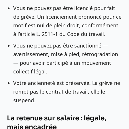
Vous ne pouvez pas être licencié pour fait
de grève. Un licenciement prononcé pour ce
motif est nul de plein droit, conformément
à l’article L. 2511-1 du Code du travail.
Vous ne pouvez pas être sanctionné —
avertissement, mise à pied, rétrogradation
— pour avoir participé à un mouvement
collectif légal.
Votre ancienneté est préservée. La grève ne
rompt pas le contrat de travail, elle le
suspend.
La retenue sur salaire : légale,
mais encadrée