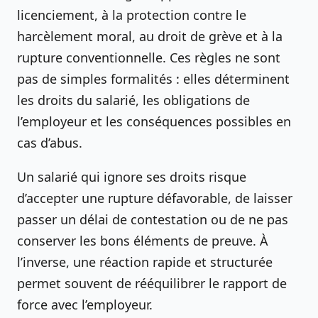
licenciement, à la protection contre le
harcèlement moral, au droit de grève et à la
rupture conventionnelle. Ces règles ne sont
pas de simples formalités : elles déterminent
les droits du salarié, les obligations de
l’employeur et les conséquences possibles en
cas d’abus.
Un salarié qui ignore ses droits risque
d’accepter une rupture défavorable, de laisser
passer un délai de contestation ou de ne pas
conserver les bons éléments de preuve. À
l’inverse, une réaction rapide et structurée
permet souvent de rééquilibrer le rapport de
force avec l’employeur.