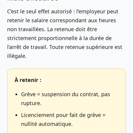
C’est le seul effet autorisé : l’employeur peut
retenir le salaire correspondant aux heures
non travaillées. La retenue doit être
strictement proportionnelle à la durée de
l’arrêt de travail. Toute retenue supérieure est
illégale.
À retenir :
Grève = suspension du contrat, pas
rupture.
Licenciement pour fait de grève =
nullité automatique.