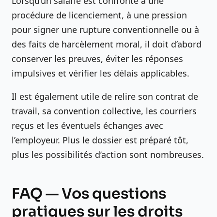
Lorsqu’un salarié est confronté à une
procédure de licenciement, à une pression
pour signer une rupture conventionnelle ou à
des faits de harcèlement moral, il doit d’abord
conserver les preuves, éviter les réponses
impulsives et vérifier les délais applicables.
Il est également utile de relire son contrat de
travail, sa convention collective, les courriers
reçus et les éventuels échanges avec
l’employeur. Plus le dossier est préparé tôt,
plus les possibilités d’action sont nombreuses.
FAQ — Vos questions
pratiques sur les droits