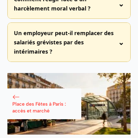
harcèlement moral verbal ?
Un employeur peut-il remplacer des
salariés grévistes par des
intérimaires ?
Place des Fêtes à Paris :
accès et marché