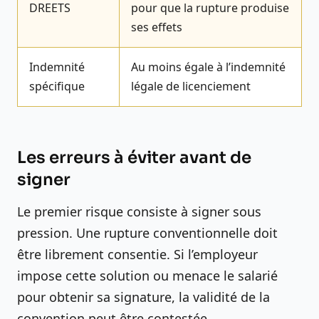
DREETS
pour que la rupture produise
ses effets
Indemnité
Au moins égale à l’indemnité
spécifique
légale de licenciement
Les erreurs à éviter avant de
signer
Le premier risque consiste à signer sous
pression. Une rupture conventionnelle doit
être librement consentie. Si l’employeur
impose cette solution ou menace le salarié
pour obtenir sa signature, la validité de la
convention peut être contestée.