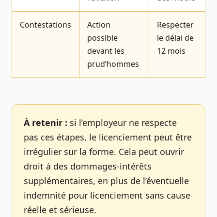
Contestations
Action
Respecter
possible
le délai de
devant les
12 mois
prud’hommes
À retenir :
si l’employeur ne respecte
pas ces étapes, le licenciement peut être
irrégulier sur la forme. Cela peut ouvrir
droit à des dommages-intérêts
supplémentaires, en plus de l’éventuelle
indemnité pour licenciement sans cause
réelle et sérieuse.