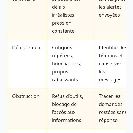
délais
les alertes
irréalistes,
envoyées
pression
constante
Dénigrement
Critiques
Identifier les
répétées,
témoins et
humiliations,
conserver
propos
les
rabaissants
messages
Obstruction
Refus d’outils,
Tracer les
blocage de
demandes
l’accès aux
restées sans
informations
réponse