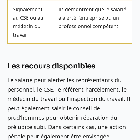
Signalement
Ils démontrent que le salarié
au CSE ou au
a alerté l’entreprise ou un
médecin du
professionnel compétent
travail
Les recours disponibles
Le salarié peut alerter les représentants du
personnel, le CSE, le référent harcèlement, le
médecin du travail ou l’inspection du travail. Il
peut également saisir le conseil de
prud’hommes pour obtenir réparation du
préjudice subi. Dans certains cas, une action
pénale peut également être envisagée.