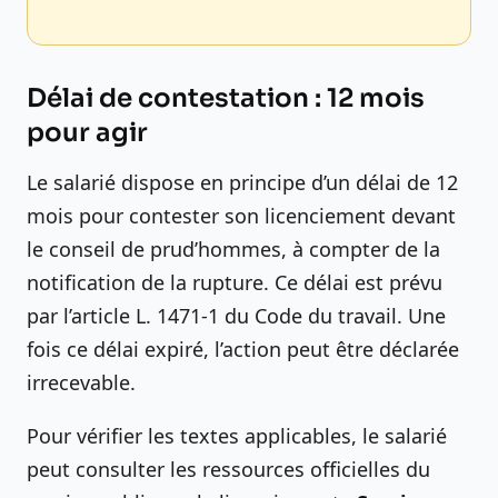
Délai de contestation : 12 mois
pour agir
Le salarié dispose en principe d’un délai de 12
mois pour contester son licenciement devant
le conseil de prud’hommes, à compter de la
notification de la rupture. Ce délai est prévu
par l’article L. 1471-1 du Code du travail. Une
fois ce délai expiré, l’action peut être déclarée
irrecevable.
Pour vérifier les textes applicables, le salarié
peut consulter les ressources officielles du