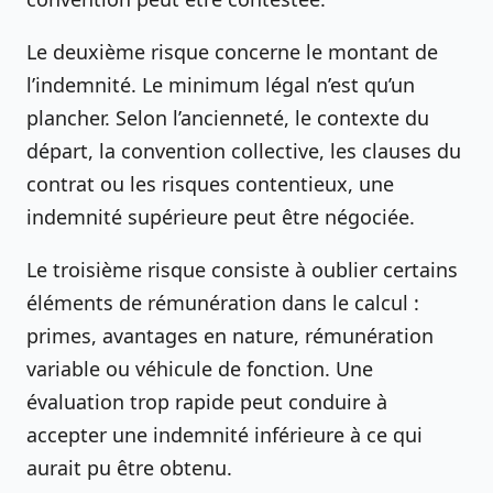
Le deuxième risque concerne le montant de
l’indemnité. Le minimum légal n’est qu’un
plancher. Selon l’ancienneté, le contexte du
départ, la convention collective, les clauses du
contrat ou les risques contentieux, une
indemnité supérieure peut être négociée.
Le troisième risque consiste à oublier certains
éléments de rémunération dans le calcul :
primes, avantages en nature, rémunération
variable ou véhicule de fonction. Une
évaluation trop rapide peut conduire à
accepter une indemnité inférieure à ce qui
aurait pu être obtenu.