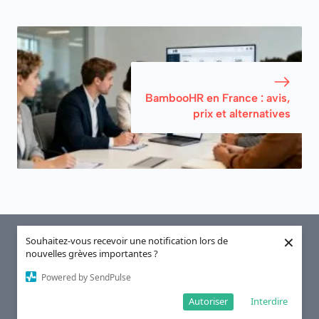
BambooHR en France : avis,
prix et alternatives
×
Souhaitez-vous recevoir une notification lors de
nouvelles grèves importantes ?
Powered by SendPulse
Autoriser
Interdire