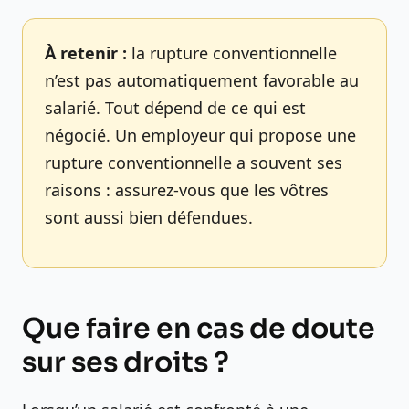
À retenir :
la rupture conventionnelle
n’est pas automatiquement favorable au
salarié. Tout dépend de ce qui est
négocié. Un employeur qui propose une
rupture conventionnelle a souvent ses
raisons : assurez-vous que les vôtres
sont aussi bien défendues.
Que faire en cas de doute
sur ses droits ?