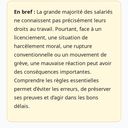
En bref :
La grande majorité des salariés
ne connaissent pas précisément leurs
droits au travail. Pourtant, face à un
licenciement, une situation de
harcèlement moral, une rupture
conventionnelle ou un mouvement de
grève, une mauvaise réaction peut avoir
des conséquences importantes.
Comprendre les règles essentielles
permet d’éviter les erreurs, de préserver
ses preuves et d’agir dans les bons
délais.