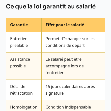
Ce que la loi garantit au salarié
Garantie
Effet pour le salarié
Entretien
Permet d’échanger sur les
préalable
conditions de départ
Assistance
Le salarié peut être
possible
accompagné lors de
l’entretien
Délai de
15 jours calendaires après
rétractation
signature
Homologation
Condition indispensable