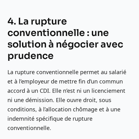
4. La rupture
conventionnelle : une
solution à négocier avec
prudence
La rupture conventionnelle permet au salarié
et à l’employeur de mettre fin d’un commun
accord à un CDI. Elle n’est ni un licenciement
ni une démission. Elle ouvre droit, sous
conditions, à l’allocation chômage et à une
indemnité spécifique de rupture
conventionnelle.