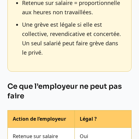
Retenue sur salaire = proportionnelle
aux heures non travaillées.
Une grève est légale si elle est
collective, revendicative et concertée.
Un seul salarié peut faire grève dans
le privé.
Ce que l’employeur ne peut pas
faire
Action de l’employeur
Légal ?
Retenue sur salaire
Oui