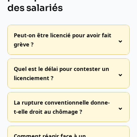
des salariés
Peut-on être licencié pour avoir fait
grève ?
Quel est le délai pour contester un
licenciement ?
La rupture conventionnelle donne-
t-elle droit au chômage ?
Comment réagir face à un