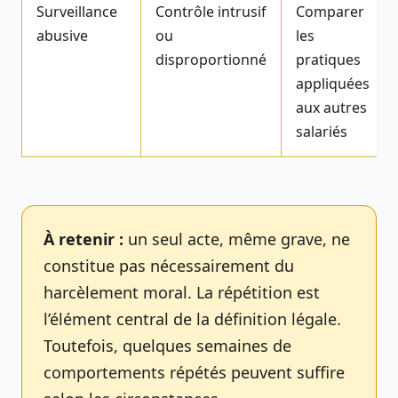
Surveillance
Contrôle intrusif
Comparer
abusive
ou
les
disproportionné
pratiques
appliquées
aux autres
salariés
À retenir :
un seul acte, même grave, ne
constitue pas nécessairement du
harcèlement moral. La répétition est
l’élément central de la définition légale.
Toutefois, quelques semaines de
comportements répétés peuvent suffire