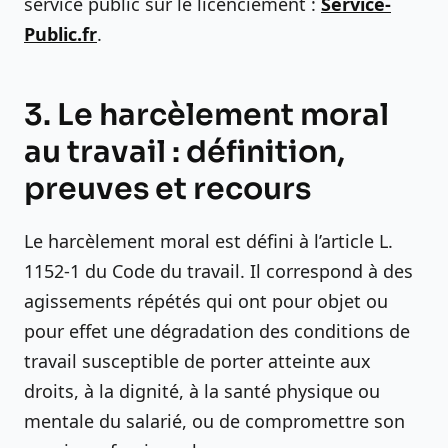
service public sur le licenciement :
Service-
Public.fr
.
3. Le harcèlement moral
au travail : définition,
preuves et recours
Le harcèlement moral est défini à l’article L.
1152-1 du Code du travail. Il correspond à des
agissements répétés qui ont pour objet ou
pour effet une dégradation des conditions de
travail susceptible de porter atteinte aux
droits, à la dignité, à la santé physique ou
mentale du salarié, ou de compromettre son