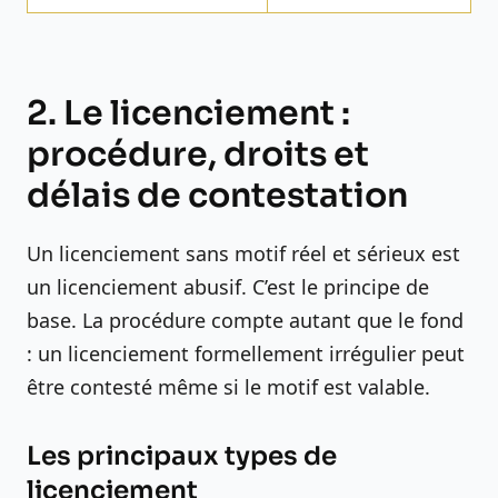
2. Le licenciement :
procédure, droits et
délais de contestation
Un licenciement sans motif réel et sérieux est
un licenciement abusif. C’est le principe de
base. La procédure compte autant que le fond
: un licenciement formellement irrégulier peut
être contesté même si le motif est valable.
Les principaux types de
licenciement