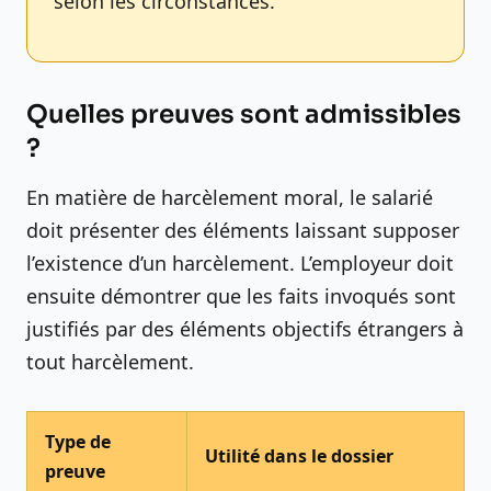
selon les circonstances.
Quelles preuves sont admissibles
?
En matière de harcèlement moral, le salarié
doit présenter des éléments laissant supposer
l’existence d’un harcèlement. L’employeur doit
ensuite démontrer que les faits invoqués sont
justifiés par des éléments objectifs étrangers à
tout harcèlement.
Type de
Utilité dans le dossier
preuve